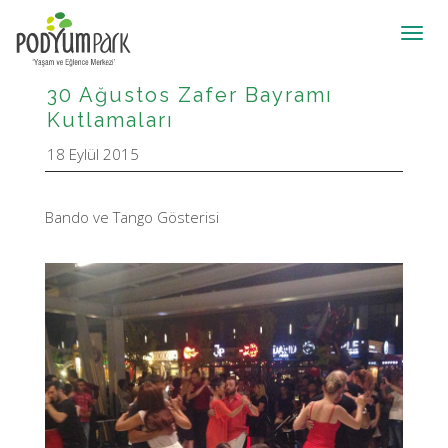
Toggl
navig
30 Ağustos Zafer Bayramı
Kutlamaları
18 Eylül 2015
Bando ve Tango Gösterisi