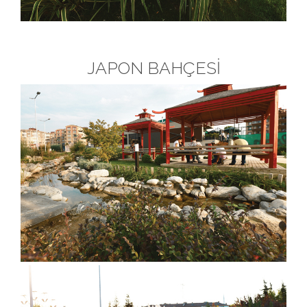
JAPON BAHÇESİ