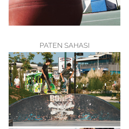
PATEN SAHASI