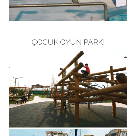
ÇOCUK OYUN PARKI