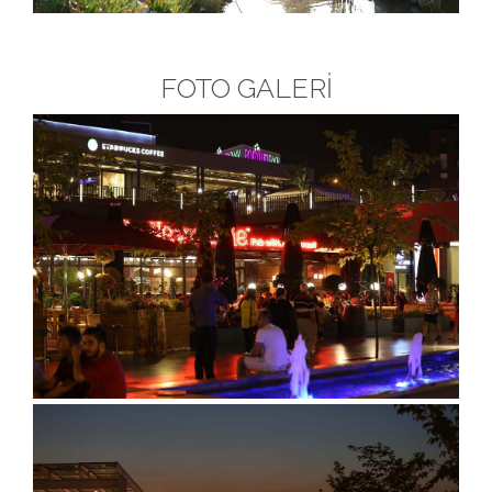
FOTO GALERİ