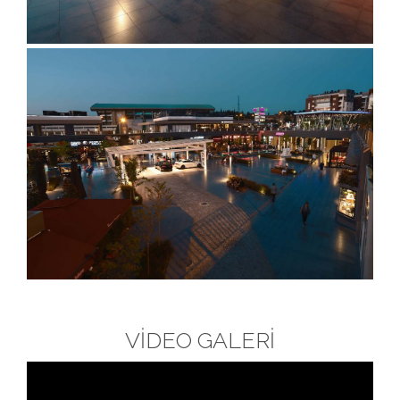
VİDEO GALERİ