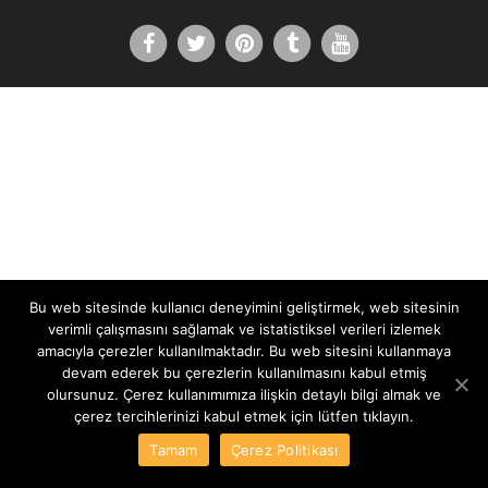
Bu web sitesinde kullanıcı deneyimini geliştirmek, web sitesinin
verimli çalışmasını sağlamak ve istatistiksel verileri izlemek
amacıyla çerezler kullanılmaktadır. Bu web sitesini kullanmaya
devam ederek bu çerezlerin kullanılmasını kabul etmiş
olursunuz. Çerez kullanımımıza ilişkin detaylı bilgi almak ve
çerez tercihlerinizi kabul etmek için lütfen tıklayın.
Tamam
Çerez Politikası