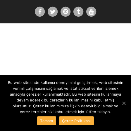
Bu web sitesinde kullanıcı deneyimini geliştirmek, web sitesinin
verimli çalışmasını sağlamak ve istatistiksel verileri izlemek
amacıyla çerezler kullanılmaktadır. Bu web sitesini kullanmaya
devam ederek bu çerezlerin kullanılmasını kabul etmiş
olursunuz. Çerez kullanımımıza ilişkin detaylı bilgi almak ve
çerez tercihlerinizi kabul etmek için lütfen tıklayın.
Tamam
Çerez Politikası