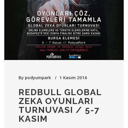
By
podyumpark
1 Kasım 2016
REDBULL GLOBAL
ZEKA OYUNLARI
TURNUVASI / 5-7
KASIM