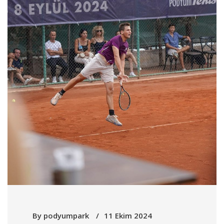
By
podyumpark
11 Ekim 2024