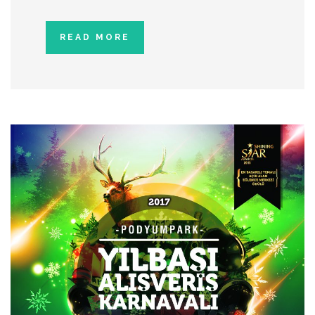
READ MORE