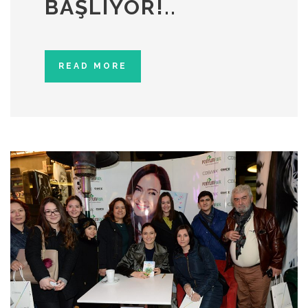
BAŞLIYOR!..
READ MORE