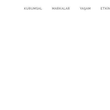
KURUMSAL
MARKALAR
YAŞAM
ETKİ