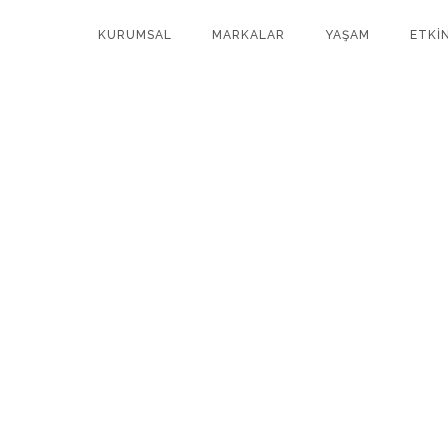
KURUMSAL
MARKALAR
YAŞAM
ETKİ