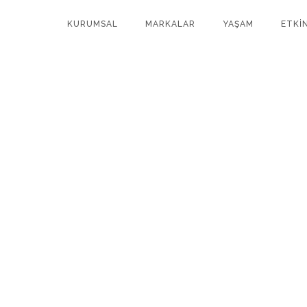
KURUMSAL
MARKALAR
YAŞAM
ETKİ