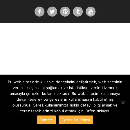
Bu web sitesinde kullanıcı deneyimini geliştirmek, web sitesinin
verimli çalışmasını sağlamak ve istatistiksel verileri izlemek
amacıyla çerezler kullanılmaktadır. Bu web sitesini kullanmaya
devam ederek bu çerezlerin kullanılmasını kabul etmiş
olursunuz. Çerez kullanımımıza ilişkin detaylı bilgi almak ve
çerez tercihlerinizi kabul etmek için lütfen tıklayın.
Tamam
Çerez Politikası