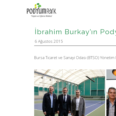
İbrahim Burkay’ın Pod
6 Ağustos 2015
Bursa Ticaret ve Sanayi Odası (BTSO) Yönetim 