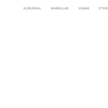
KURUMSAL
MARKALAR
YAŞAM
ETKİ