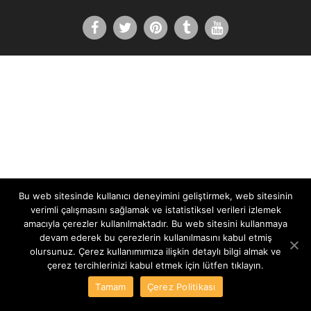
Bu web sitesinde kullanıcı deneyimini geliştirmek, web sitesinin
verimli çalışmasını sağlamak ve istatistiksel verileri izlemek
amacıyla çerezler kullanılmaktadır. Bu web sitesini kullanmaya
devam ederek bu çerezlerin kullanılmasını kabul etmiş
olursunuz. Çerez kullanımımıza ilişkin detaylı bilgi almak ve
çerez tercihlerinizi kabul etmek için lütfen tıklayın.
Tamam
Çerez Politikası