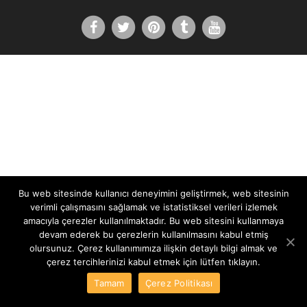
Bu web sitesinde kullanıcı deneyimini geliştirmek, web sitesinin
verimli çalışmasını sağlamak ve istatistiksel verileri izlemek
amacıyla çerezler kullanılmaktadır. Bu web sitesini kullanmaya
devam ederek bu çerezlerin kullanılmasını kabul etmiş
olursunuz. Çerez kullanımımıza ilişkin detaylı bilgi almak ve
çerez tercihlerinizi kabul etmek için lütfen tıklayın.
Tamam
Çerez Politikası