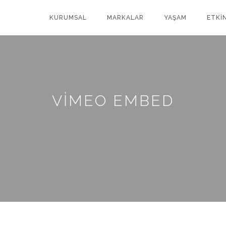
KURUMSAL
MARKALAR
YAŞAM
ETKİ
VIMEO EMBED