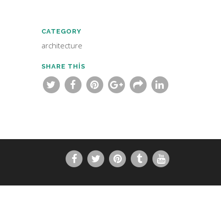
CATEGORY
architecture
SHARE THIS