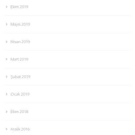
Ekim 2019
Mayıs 2019
Nisan 2019
Mart 2019
Şubat 2019
Ocak 2019
Ekim 2018
Aralık 2016