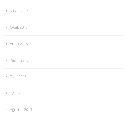
Kasım 2016
Ocak 2016
Aralık 2015
Kasım 2015
Ekim 2015
Eylül 2015
Ağustos 2015