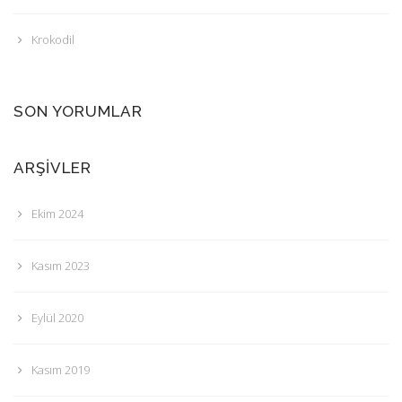
Krokodil
SON YORUMLAR
ARŞIVLER
Ekim 2024
Kasım 2023
Eylül 2020
Kasım 2019