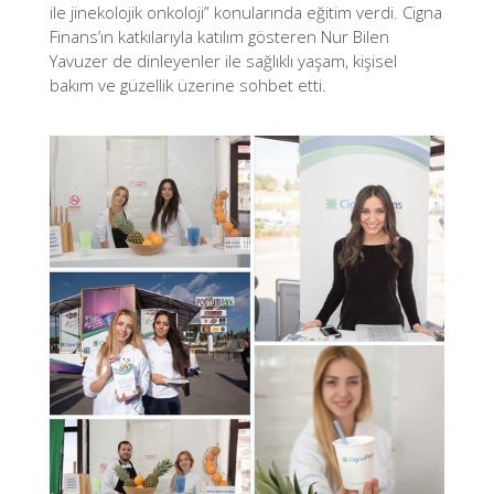
ile jinekolojik onkoloji” konularında eğitim verdi. Cigna
Finans’ın katkılarıyla katılım gösteren Nur Bilen
Yavuzer de dinleyenler ile sağlıklı yaşam, kişisel
bakım ve güzellik üzerine sohbet etti.